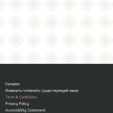
Галерея
Изменить/отменить существующий заказ
Term & Conditions
Privacy Policy
Accessibility Statement