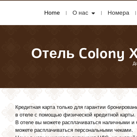
Home
О нас
Номера
Отель Colony Х
Д
Кредитная карта только для гарантии бронирован
в отеле с помощью физической кредитной карты.
В отеле вы можете расплачиваться наличными и 
можете расплачиваться персональными чеками.