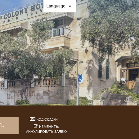
Language
КОД СКИДКИ:
ИЗМЕНИТЬ/
АННУЛИРОВАТЬ ЗАЯВКУ