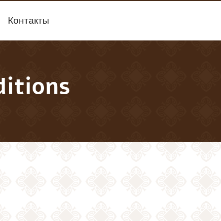
Контакты
itions