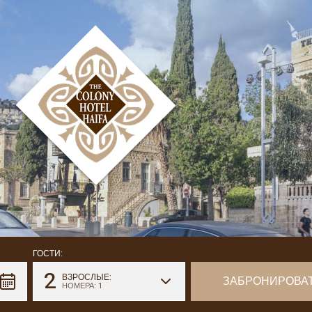
ГОСТИ:
2
ВЗРОСЛЫЕ:
НОМЕРА: 1