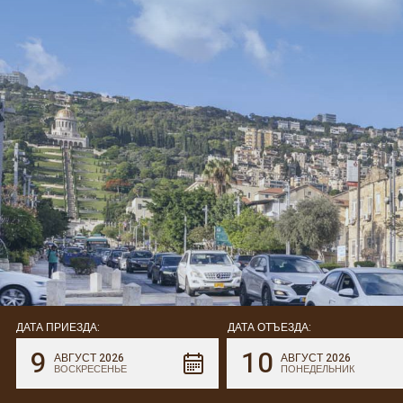
ДАТА ПРИЕЗДА:
ДАТА ОТЪЕЗДА:
9
10
АВГУСТ 2026
АВГУСТ 2026
ВОСКРЕСЕНЬЕ
ПОНЕДЕЛЬНИК