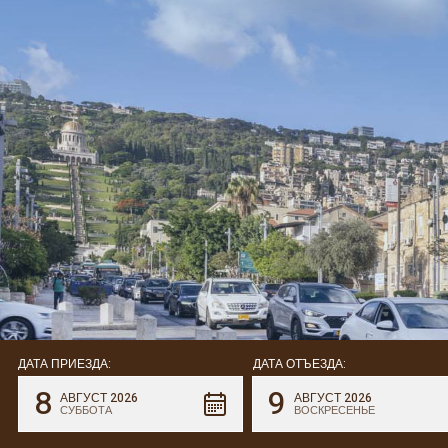
ДАТА ПРИЕЗДА:
ДАТА ОТЪЕЗДА:
8
9
АВГУСТ 2026
АВГУСТ 2026
СУББОТА
ВОСКРЕСЕНЬЕ