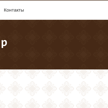
Контакты
ap