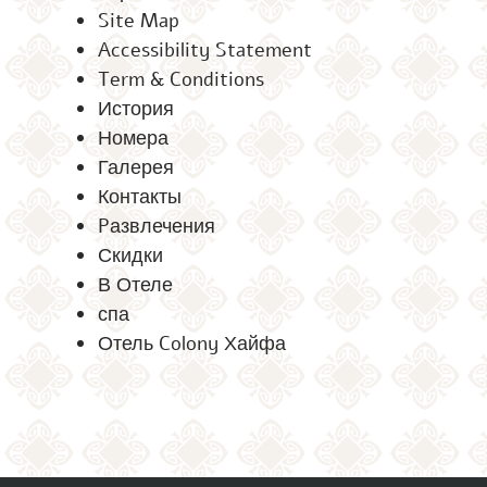
Site Map
Accessibility Statement
Term & Conditions
История
Номера
Галерея
Контакты
Pазвлечения
Скидки
В Отеле
спа
Отель Colony Хайфа