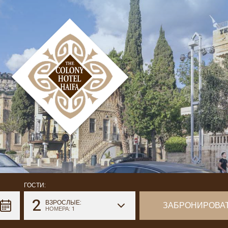
ГОСТИ:
2
ВЗРОСЛЫЕ:
НОМЕРА: 1