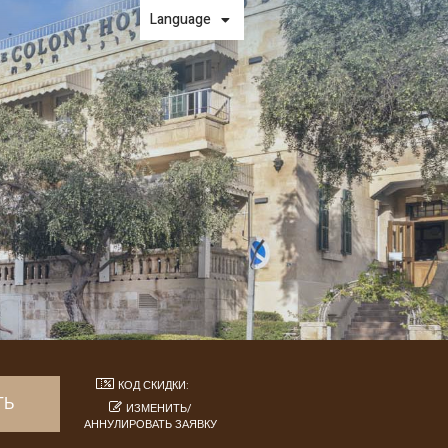
Language
КОД СКИДКИ:
ИЗМЕНИТЬ/
АННУЛИРОВАТЬ ЗАЯВКУ